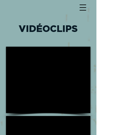
VIDÉOCLIPS